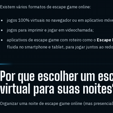
Existem vários formatos de escape game online:
jogos 100% virtuais no navegador ou em aplicativo móve
jogos para imprimir e jogar em videochamada;
aplicativos de escape game com roteiro como o
Escape 
fluida no smartphone e tablet, para jogar juntos ao re
Por que escolher um e
virtual para suas noites
Organizar uma noite de escape game online (mas presencia